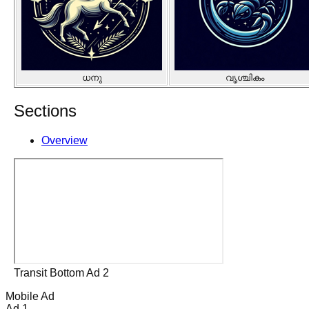
ധനു
വൃശ്ചികം
Sections
Overview
Transit Bottom Ad 2
Mobile Ad
Ad 1