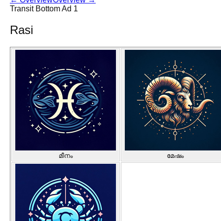
Transit Bottom Ad 1
Rasi
മീനം
മേഷം