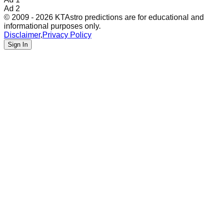
Ad 2
© 2009 - 2026 KTAstro predictions are for educational and
informational purposes only.
Disclaimer
,
Privacy Policy
Sign In