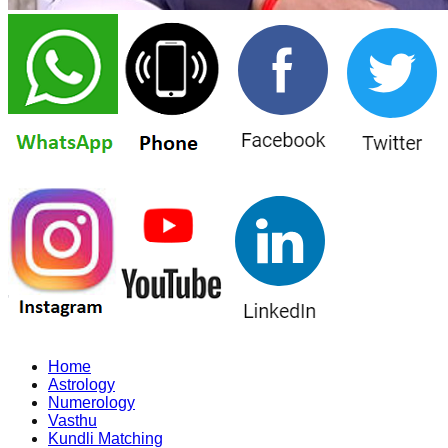
Home
Astrology
Numerology
Vasthu
Kundli Matching