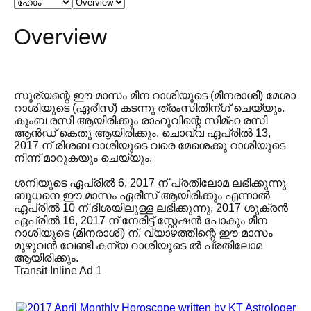
Overview
സൂര്യന്റെ ഈ മാസം മീന റാശിയുടെ (മീനരാശി) മേശാ
റാശിയുടെ (ഏരീസ്) കടന്നു ത്രംസിതിന്ഗ് ചെയ്യും.
കുംബ രസി ആയിരിക്കും രാഹുവിന്റെ സിമ്ഹ രസി
ആൻഡ് കെതു ആയിരിക്കും. ചൊവ്വ ഏപ്രിൽ 13,
2017 ന് രിശബ റാശിയുടെ വരെ മേശെക്കു റാശിയുടെ
നിന്ന് മാറുകയും ചെയ്യും.
ശനിയുടെ ഏപ്രിൽ 6, 2017 ന് പ്രതിലോമ ലഭിക്കുന്നു
ബുധനെ ഈ മാസം ഏരീസ് ആയിരിക്കും എന്നാൽ
ഏപ്രിൽ 10 ന് ദിശയിലുള്ള ലഭിക്കുന്നു, 2017 ശുക്രൻ
ഏപ്രിൽ 16, 2017 ന് നേരിട്ട് സ്റ്റേഷൻ പോകും മീന
റാശിയുടെ (മീനരാശി) ന്. വ്യാഴത്തിന്റെ ഈ മാസം
മുഴുവൻ വേണ്ടി കന്യ റാശിയുടെ ൽ പ്രതിലോമ
ആയിരിക്കും.
Transit Inline Ad 1