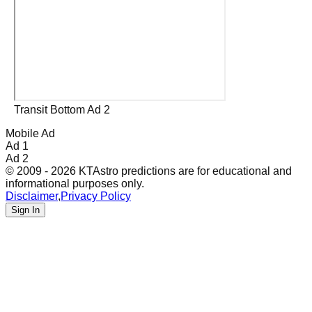
Transit Bottom Ad 2
Mobile Ad
Ad 1
Ad 2
© 2009 - 2026 KTAstro predictions are for educational and
informational purposes only.
Disclaimer
,
Privacy Policy
Sign In