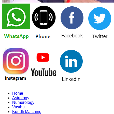
Home
Astrology
Numerology
Vasthu
Kundli Matching