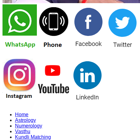
Home
Astrology
Numerology
Vasthu
Kundli Matching