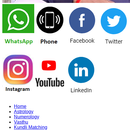
Home
Astrology
Numerology
Vasthu
Kundli Matching