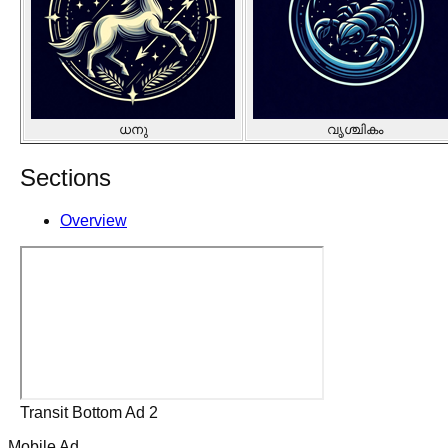
ധനു
വൃശ്ചികം
Sections
Overview
Transit Bottom Ad 2
Mobile Ad