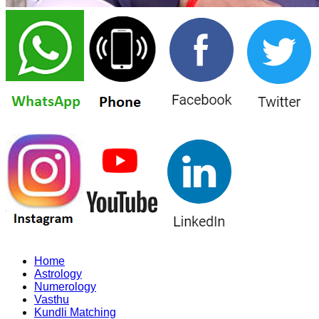
Home
Astrology
Numerology
Vasthu
Kundli Matching