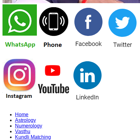
Home
Astrology
Numerology
Vasthu
Kundli Matching