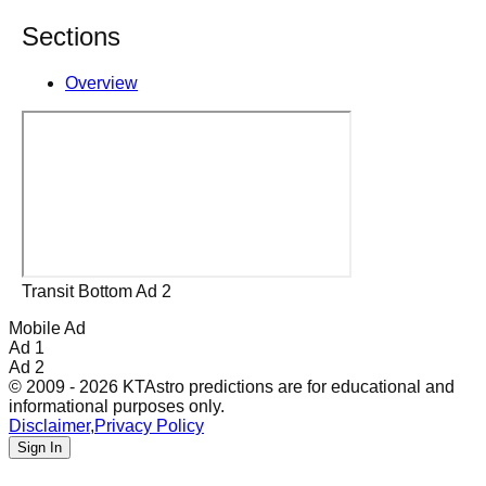
Sections
Overview
Transit Bottom Ad 2
Mobile Ad
Ad 1
Ad 2
© 2009 - 2026 KTAstro predictions are for educational and
informational purposes only.
Disclaimer
,
Privacy Policy
Sign In