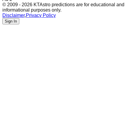
© 2009 - 2026 KTAstro predictions are for educational and
informational purposes only.
Disclaimer
,
Privacy Policy
Sign In