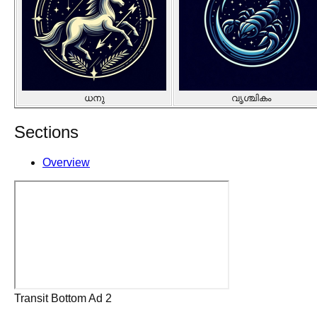
ധനു
വൃശ്ചികം
Sections
Overview
Transit Bottom Ad 2