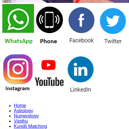
Home
Astrology
Numerology
Vasthu
Kundli Matching