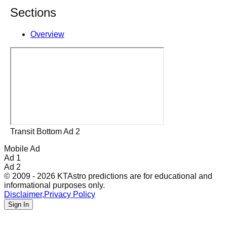
Sections
Overview
Transit Bottom Ad 2
Mobile Ad
Ad 1
Ad 2
© 2009 - 2026 KTAstro predictions are for educational and
informational purposes only.
Disclaimer
,
Privacy Policy
Sign In