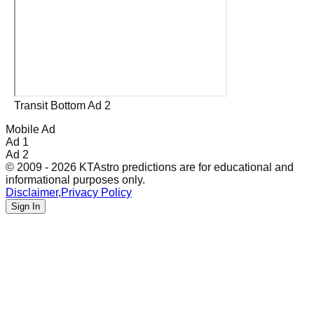
Transit Bottom Ad 2
Mobile Ad
Ad 1
Ad 2
© 2009 - 2026 KTAstro predictions are for educational and
informational purposes only.
Disclaimer
,
Privacy Policy
Sign In