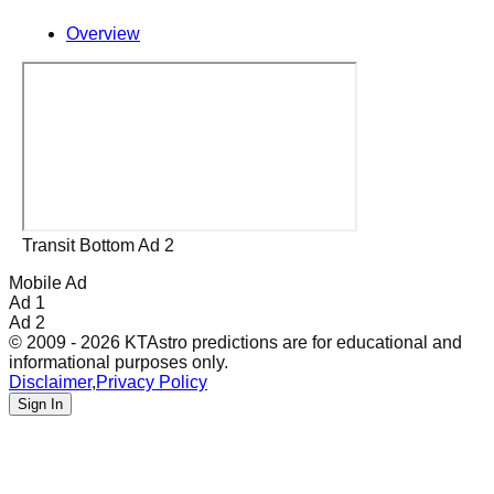
Overview
Transit Bottom Ad 2
Mobile Ad
Ad 1
Ad 2
© 2009 - 2026 KTAstro predictions are for educational and
informational purposes only.
Disclaimer
,
Privacy Policy
Sign In