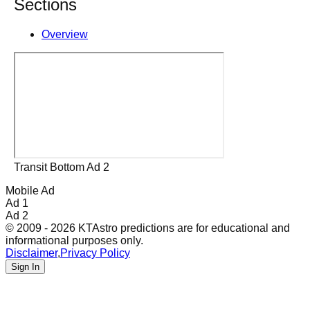
Sections
Overview
Transit Bottom Ad 2
Mobile Ad
Ad 1
Ad 2
© 2009 - 2026 KTAstro predictions are for educational and
informational purposes only.
Disclaimer
,
Privacy Policy
Sign In