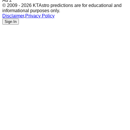
Ad 2
© 2009 - 2026 KTAstro predictions are for educational and
informational purposes only.
Disclaimer
,
Privacy Policy
Sign In