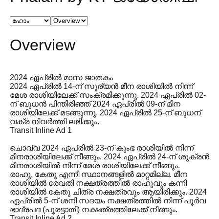
Overview
2024 ഏപ്രിൽ മാസ ജാതകം
2024 ഏപ്രിൽ 14-ന് സൂര്യൻ മീന രാശിയിൽ നിന്ന്
മേശ രാശിയിലേക്ക് സംക്രമിക്കുന്നു. 2024 ഏപ്രിൽ 02-
ന് ബുധൻ പിന്തിരിഞ്ഞ് 2024 ഏപ്രിൽ 09-ന് മീന
രാശിയിലേക്ക് മടങ്ങുന്നു. 2024 ഏപ്രിൽ 25-ന് ബുധന്
വക്ര നിവർത്തി ലഭിക്കും.
Transit Inline Ad 1
ചൊവ്വ 2024 ഏപ്രിൽ 23-ന് കുംഭ രാശിയിൽ നിന്ന്
മീനരാശിയിലേക്ക് നീങ്ങും. 2024 ഏപ്രിൽ 24-ന് ശുക്രൻ
മീനരാശിയിൽ നിന്ന് മേശ രാശിയിലേക്ക് നീങ്ങും.
രാഹു, കേതു എന്നീ സ്ഥാനങ്ങളിൽ മാറ്റമില്ല. മീന
രാശിയിൽ രേവതി നക്ഷത്രത്തിൽ രാഹുവും കന്നി
രാശിയിൽ കേതു ചിത്ര നക്ഷത്രവും ആയിരിക്കും. 2024
ഏപ്രിൽ 5-ന് ശനി സദയം നക്ഷത്രത്തിൽ നിന്ന് പൂർവ
ഭാദ്രപദ (പൂരട്ടാതി) നക്ഷത്രത്തിലേക്ക് നീങ്ങും.
Transit Inline Ad 2