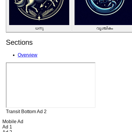
ധനു
വൃശ്ചികം
Sections
Overview
Transit Bottom Ad 2
Mobile Ad
Ad 1