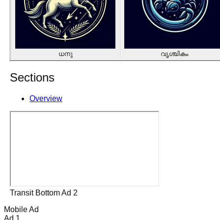
ധനു
വൃശ്ചികം
Sections
Overview
Transit Bottom Ad 2
Mobile Ad
Ad 1