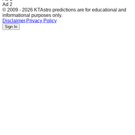
Ad 2
© 2009 - 2026 KTAstro predictions are for educational and
informational purposes only.
Disclaimer
,
Privacy Policy
Sign In