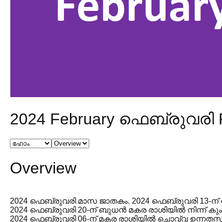
2024 February ഫെബ്രുവരി 
Overview
2024 ഫെബ്രുവരി മാസ ജാതകം. 2024 ഫെബ്രുവരി 13-ന് സൂ
2024 ഫെബ്രുവരി 20-ന് ബുധൻ മകര രാശിയിൽ നിന്ന് കുംഭ
2024 ഫെബ്രുവരി 06-ന് മകര രാശിയിൽ ചൊവ്വ ഉന്നതസ്