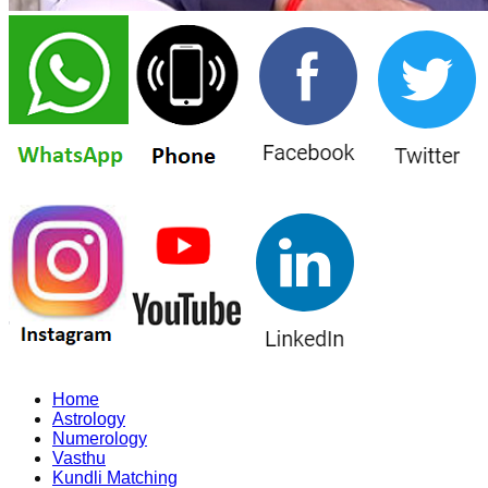
Home
Astrology
Numerology
Vasthu
Kundli Matching