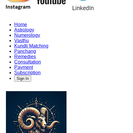
Home
Astrology
Numerology
Vasthu
Kundli Matching
Panchang
Remedies
Consultation
Payment
Subscription
Sign In