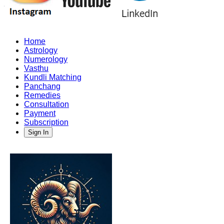
Home
Astrology
Numerology
Vasthu
Kundli Matching
Panchang
Remedies
Consultation
Payment
Subscription
Sign In