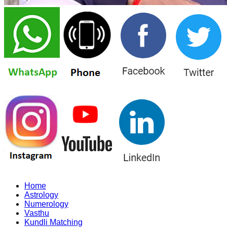
Home
Astrology
Numerology
Vasthu
Kundli Matching