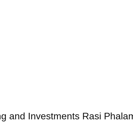
 and Investments Rasi Phalam