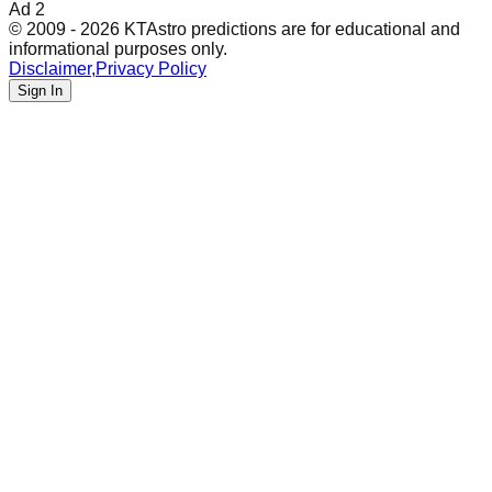
Ad 2
© 2009 - 2026 KTAstro predictions are for educational and
informational purposes only.
Disclaimer
,
Privacy Policy
Sign In