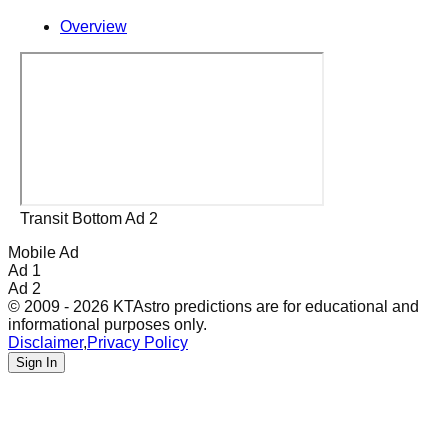
Overview
Transit Bottom Ad 2
Mobile Ad
Ad 1
Ad 2
© 2009 - 2026 KTAstro predictions are for educational and
informational purposes only.
Disclaimer
,
Privacy Policy
Sign In