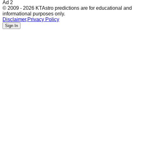
Ad 2
© 2009 - 2026 KTAstro predictions are for educational and
informational purposes only.
Disclaimer
,
Privacy Policy
Sign In