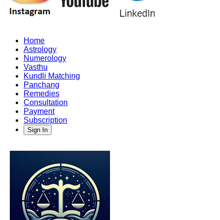
Home
Astrology
Numerology
Vasthu
Kundli Matching
Panchang
Remedies
Consultation
Payment
Subscription
Sign In