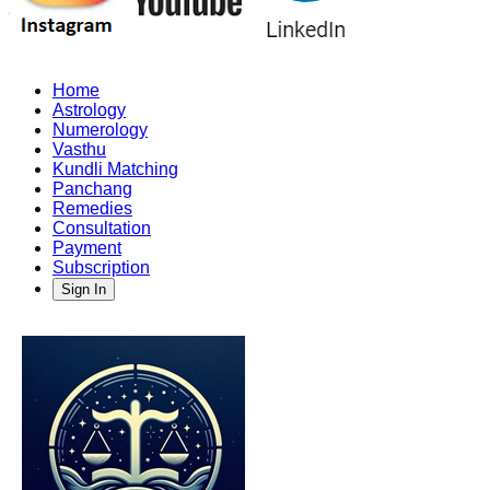
Home
Astrology
Numerology
Vasthu
Kundli Matching
Panchang
Remedies
Consultation
Payment
Subscription
Sign In