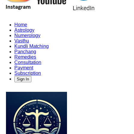
Home
Astrology
Numerology
Vasthu
Kundli Matching
Panchang
Remedies
Consultation
Payment
Subscription
Sign In