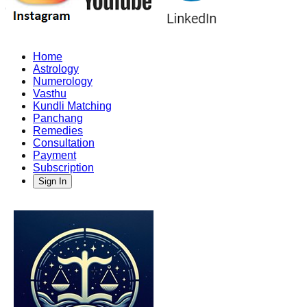
Home
Astrology
Numerology
Vasthu
Kundli Matching
Panchang
Remedies
Consultation
Payment
Subscription
Sign In