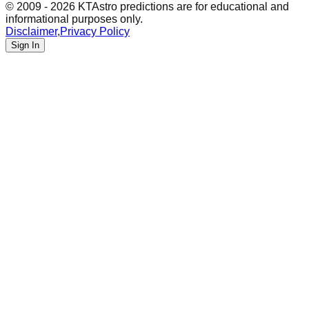
© 2009 - 2026 KTAstro predictions are for educational and
informational purposes only.
Disclaimer
,
Privacy Policy
Sign In