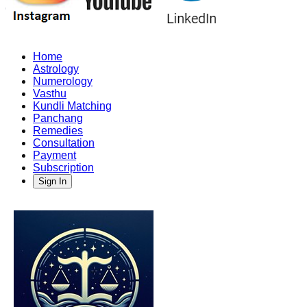
Home
Astrology
Numerology
Vasthu
Kundli Matching
Panchang
Remedies
Consultation
Payment
Subscription
Sign In