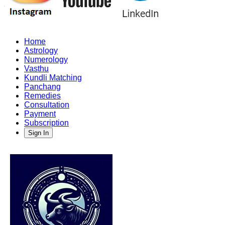
Home
Astrology
Numerology
Vasthu
Kundli Matching
Panchang
Remedies
Consultation
Payment
Subscription
Sign In