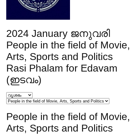
2024 January ജനുവരി
People in the field of Movie,
Arts, Sports and Politics
Rasi Phalam for Edavam
(ഇടവം)
People in the field of Movie,
Arts, Sports and Politics