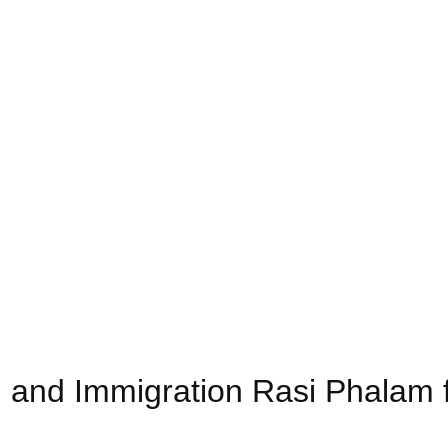
and Immigration Rasi Phalam 