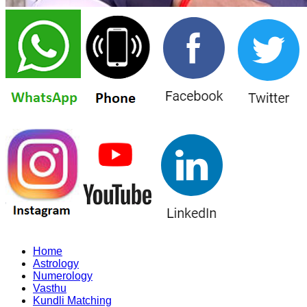
Home
Astrology
Numerology
Vasthu
Kundli Matching