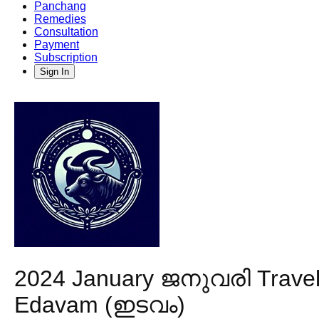
Panchang
Remedies
Consultation
Payment
Subscription
Sign In
2024 January ജനുവരി Travel 
Edavam (ഇടവം)