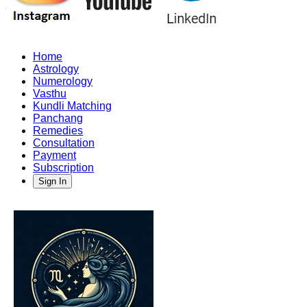
Home
Astrology
Numerology
Vasthu
Kundli Matching
Panchang
Remedies
Consultation
Payment
Subscription
Sign In