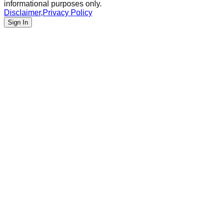
informational purposes only.
Disclaimer
,
Privacy Policy
Sign In