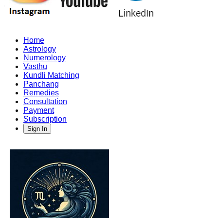
Home
Astrology
Numerology
Vasthu
Kundli Matching
Panchang
Remedies
Consultation
Payment
Subscription
Sign In