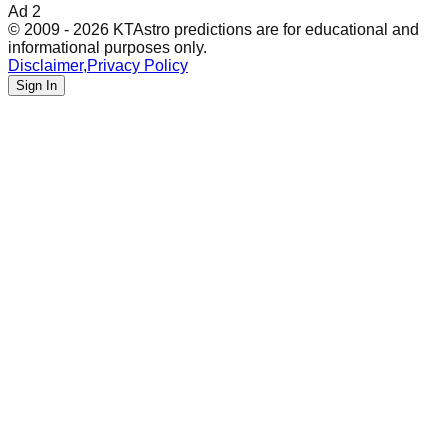
Ad 2
© 2009 - 2026 KTAstro predictions are for educational and
informational purposes only.
Disclaimer
,
Privacy Policy
Sign In