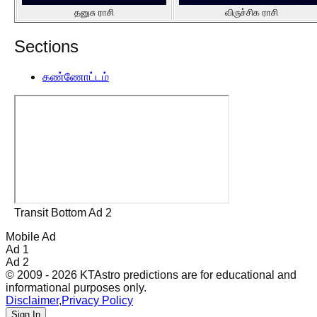
தனுசு ராசி
விருச்சிக ராசி
Sections
கண்ணோட்டம்
Transit Bottom Ad 2
Mobile Ad
Ad 1
Ad 2
© 2009 - 2026 KTAstro predictions are for educational and
informational purposes only.
Disclaimer
,
Privacy Policy
Sign In