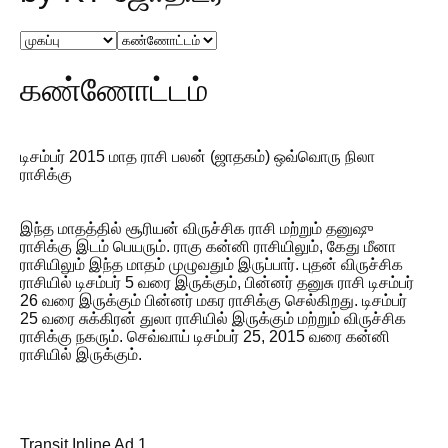
கண்ணோட்டம்
டிசம்பர் 2015 மாத ராசி பலன் (ஜாதகம்) ஒவ்வொரு நிலா
ராசிக்கு
இந்த மாதத்தில் சூரியன் விருச்சிக ராசி மற்றும் தனுஷு
ராசிக்கு இடம் பெயரும். ராகு கன்னி ராசியிலும், கேது மீனா
ராசியிலும் இந்த மாதம் முழுவதும் இருப்பார். புதன் விருச்சிக
ராசியில் டிசம்பர் 5 வரை இருக்கும், பின்னர் தனுசு ராசி டிசம்பர்
26 வரை இருக்கும் பின்னர் மகர ராசிக்கு செல்கிறது. டிசம்பர்
25 வரை சுக்கிரன் துலா ராசியில் இருக்கும் மற்றும் விருச்சிக
ராசிக்கு நகரும். செவ்வாய் டிசம்பர் 25, 2015 வரை கன்னி
ராசியில் இருக்கும்.
Transit Inline Ad 1