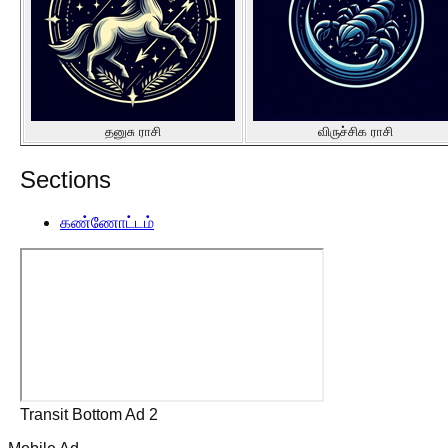
தனுசு ராசி
விருச்சிக ராசி
Sections
கண்ணோட்டம்
Transit Bottom Ad 2