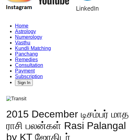
Home
Astrology
Numerology
Vasthu
Kundli Matching
Panchang
Remedies
Consultation
Payment
Subscription
Sign In
2015 December டிசம்பர் மாத
ராசி பலன்கள் Rasi Palangal
by KT ஜோதிடர்