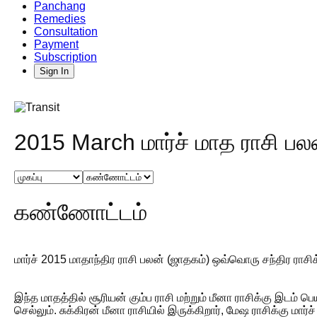
Panchang
Remedies
Consultation
Payment
Subscription
Sign In
2015 March மார்ச் மாத ராசி பல
கண்ணோட்டம்
மார்ச் 2015 மாதாந்திர ராசி பலன் (ஜாதகம்) ஒவ்வொரு சந்திர ராசிக
இந்த மாதத்தில் சூரியன் கும்ப ராசி மற்றும் மீனா ராசிக்கு இடம் பெ
செல்லும். சுக்கிரன் மீனா ராசியில் இருக்கிறார், மேஷ ராசிக்கு மார்ச்