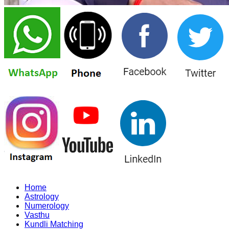
Home
Astrology
Numerology
Vasthu
Kundli Matching