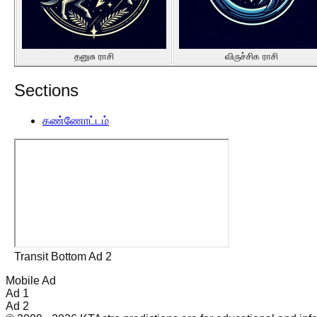
தனுசு ராசி
விருச்சிக ராசி
Sections
கண்ணோட்டம்
Transit Bottom Ad 2
Mobile Ad
Ad 1
Ad 2