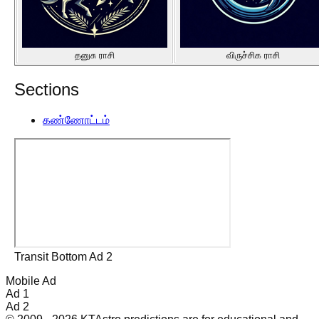
தனுசு ராசி
விருச்சிக ராசி
Sections
கண்ணோட்டம்
Transit Bottom Ad 2
Mobile Ad
Ad 1
Ad 2