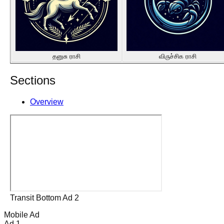
தனுசு ராசி
விருச்சிக ராசி
Sections
Overview
Transit Bottom Ad 2
Mobile Ad
Ad 1