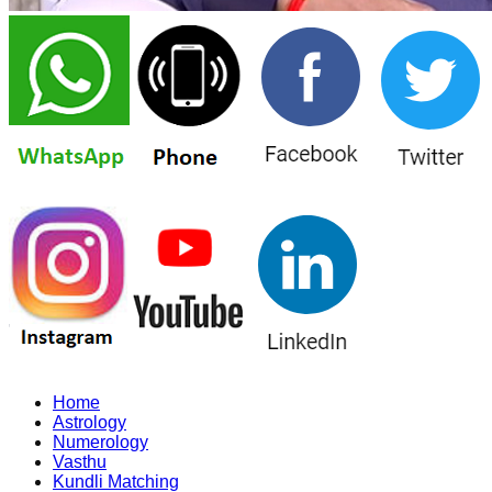
Home
Astrology
Numerology
Vasthu
Kundli Matching