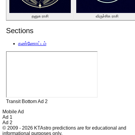
தனுசு ராசி
விருச்சிக ராசி
Sections
கண்ணோட்டம்
Transit Bottom Ad 2
Mobile Ad
Ad 1
Ad 2
© 2009 - 2026 KTAstro predictions are for educational and
informational purposes only.