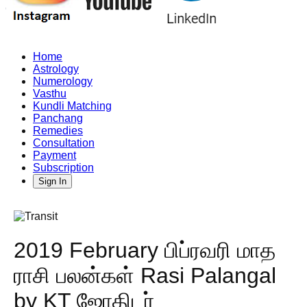
Home
Astrology
Numerology
Vasthu
Kundli Matching
Panchang
Remedies
Consultation
Payment
Subscription
Sign In
2019 February பிப்ரவரி மாத
ராசி பலன்கள் Rasi Palangal
by KT ஜோதிடர்