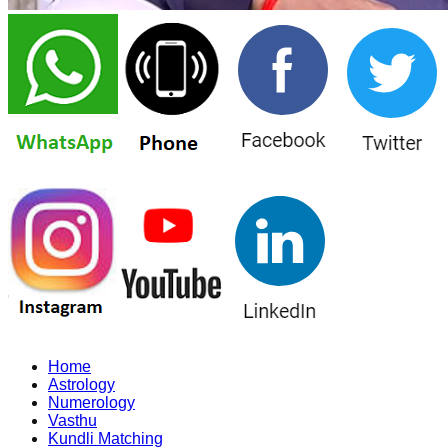
Home
Astrology
Numerology
Vasthu
Kundli Matching