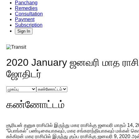
Panchang
Remedies
Consultation
Payment
Subscription
Sign In
2020 January ஜனவரி மாத ராசி
ஜோதிடர்
கண்ணோட்டம்
சூரியன் தனுசு ராசியில் இருந்து மகர ராசிக்கு ஜனவரி மாதம் 1
“பொங்கல்” பண்டிகையாகவும், மகர சங்கராந்தியாகவும் மக்கள் க
சுக்கிரன் மகர ராசியில் இருந்து கும்ப ராசிக்கு ஜனவரி 9, 2020 அன