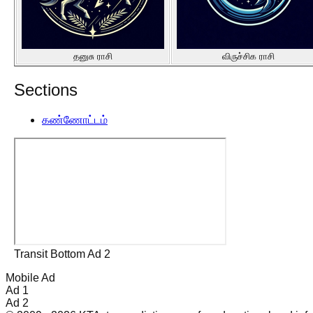
தனுசு ராசி
விருச்சிக ராசி
Sections
கண்ணோட்டம்
Transit Bottom Ad 2
Mobile Ad
Ad 1
Ad 2