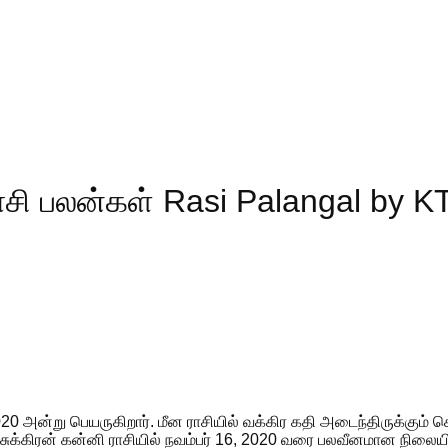
சி பலன்கள் Rasi Palangal by K
 2020 அன்று பெயருகிறார். மீன ராசியில் வக்கிர கதி அடைந்திருக்கும் 
. சுக்கிரன் கன்னி ராசியில் நவம்பர் 16, 2020 வரை பலவீனமான நிலையி