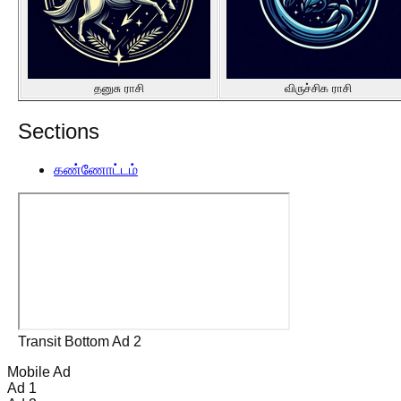
தனுசு ராசி
விருச்சிக ராசி
Sections
கண்ணோட்டம்
Transit Bottom Ad 2
Mobile Ad
Ad 1