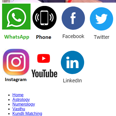
Home
Astrology
Numerology
Vasthu
Kundli Matching