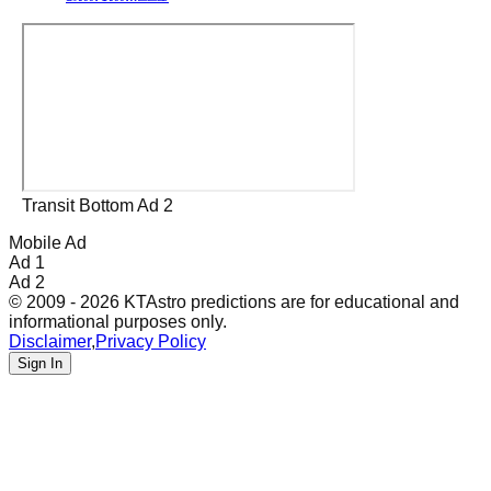
Transit Bottom Ad 2
Mobile Ad
Ad 1
Ad 2
© 2009 - 2026 KTAstro predictions are for educational and
informational purposes only.
Disclaimer
,
Privacy Policy
Sign In