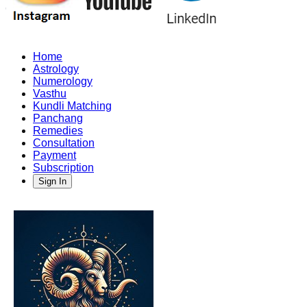
Home
Astrology
Numerology
Vasthu
Kundli Matching
Panchang
Remedies
Consultation
Payment
Subscription
Sign In