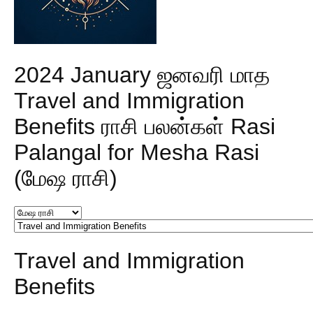
2024 January ஜனவரி மாத
Travel and Immigration
Benefits ராசி பலன்கள் Rasi
Palangal for Mesha Rasi
(மேஷ ராசி)
Travel and Immigration
Benefits