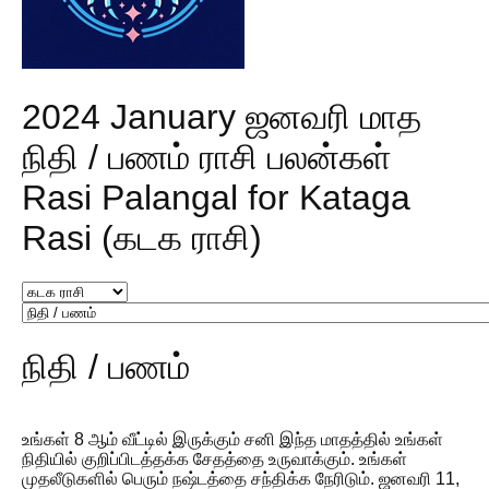
2024 January ஜனவரி மாத
நிதி / பணம் ராசி பலன்கள்
Rasi Palangal for Kataga
Rasi (கடக ராசி)
நிதி / பணம்
உங்கள் 8 ஆம் வீட்டில் இருக்கும் சனி இந்த மாதத்தில் உங்கள்
நிதியில் குறிப்பிடத்தக்க சேதத்தை உருவாக்கும். உங்கள்
முதலீடுகளில் பெரும் நஷ்டத்தை சந்திக்க நேரிடும். ஜனவரி 11,