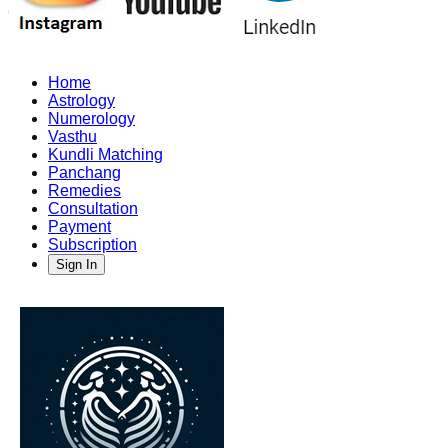
Home
Astrology
Numerology
Vasthu
Kundli Matching
Panchang
Remedies
Consultation
Payment
Subscription
Sign In