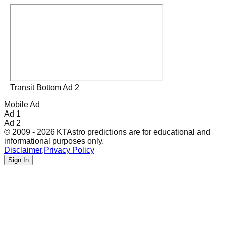
Transit Bottom Ad 2
Mobile Ad
Ad 1
Ad 2
© 2009 - 2026 KTAstro predictions are for educational and
informational purposes only.
Disclaimer
,
Privacy Policy
Sign In