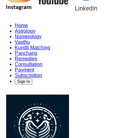
Home
Astrology
Numerology
Vasthu
Kundli Matching
Panchang
Remedies
Consultation
Payment
Subscription
Sign In