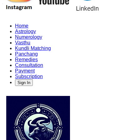
Home
Astrology
Numerology
Vasthu
Kundli Matching
Panchang
Remedies
Consultation
Payment
Subscription
Sign In