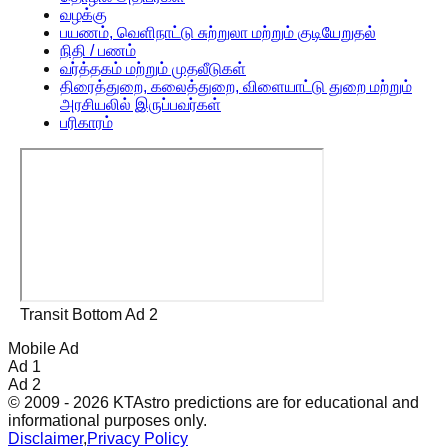
வழக்கு
பயணம், வெளிநாட்டு சுற்றுலா மற்றும் குடியேறுதல்
நிதி / பணம்
வர்த்தகம் மற்றும் முதலீடுகள்
திரைத்துறை, கலைத்துறை, விளையாட்டு துறை மற்றும்
அரசியலில் இருப்பவர்கள்
பரிகாரம்
Transit Bottom Ad 2
Mobile Ad
Ad 1
Ad 2
© 2009 - 2026 KTAstro predictions are for educational and
informational purposes only.
Disclaimer
,
Privacy Policy