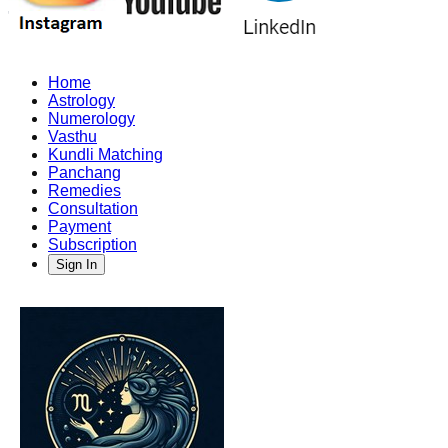
Home
Astrology
Numerology
Vasthu
Kundli Matching
Panchang
Remedies
Consultation
Payment
Subscription
Sign In