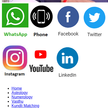
Home
Astrology
Numerology
Vasthu
Kundli Matching